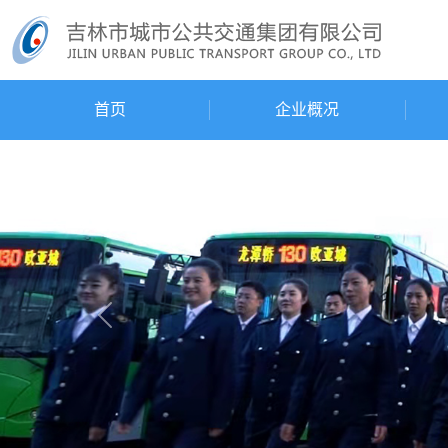
首页
企业概况
Previous