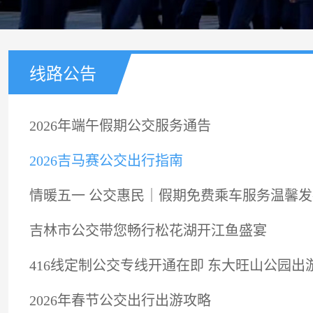
线路公告
2026年端午假期公交服务通告
2026吉马赛公交出行指南
情暖五一 公交惠民｜假期免费乘车服务温馨发
吉林市公交带您畅行松花湖开江鱼盛宴
416线定制公交专线开通在即 东大旺山公园出
2026年春节公交出行出游攻略