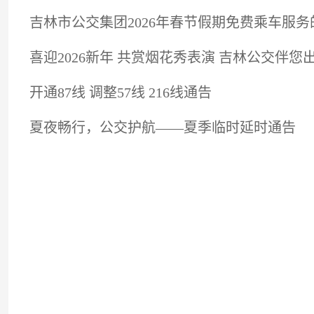
吉林市公交集团2026年春节假期免费乘车服务
喜迎2026新年 共赏烟花秀表演 吉林公交伴您
开通87线 调整57线 216线通告
夏夜畅行，公交护航——夏季临时延时通告