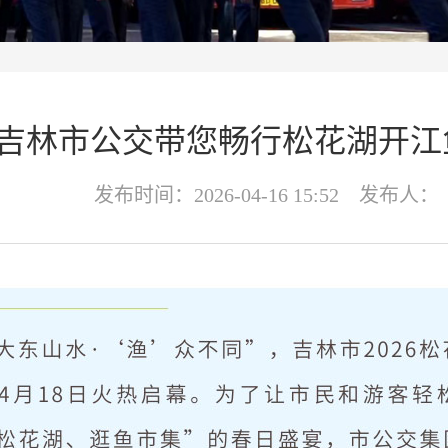
吉林市公交带您畅行松花湖开江
发布时间：2026-04-16 15:52 发布人：