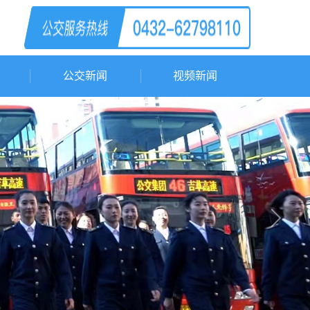
公交新闻
视频新闻
Next