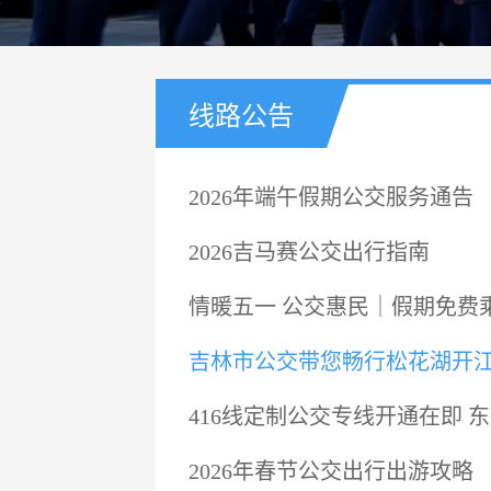
线路公告
2026年端午假期公交服务通告
2026吉马赛公交出行指南
情暖五一 公交惠民｜假期免费
吉林市公交带您畅行松花湖开
416线定制公交专线开通在即 
2026年春节公交出行出游攻略