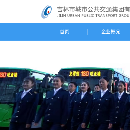
首页
企业概况
Previous