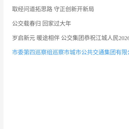
取经问道拓思路 守正创新开新局
公交载春归 回家过大年
岁启新元 暖途相伴 公交集团恭祝江城人民20
市委第四巡察组巡察市城市公共交通集团有限