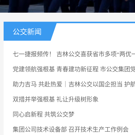
公交新闻
七一捷报频传！ 吉林公交喜获省市多项“两优
党建领航强根基 青春建功新征程 市公交集团
助力吉马 共赴热爱｜吉林公交以国企担当 护
双措并举强根基 礼让升级树形象
同心启新程 共筑公交梦
集团公司技术设备部 召开技术生产工作例会