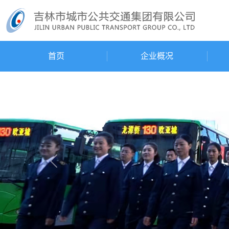
首页
企业概况
Previous