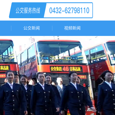
公交新闻
视频新闻
Next