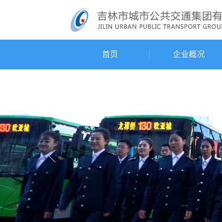
首页
企业概况
Previous