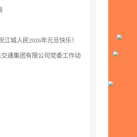
局
祝江城人民2026年元旦快乐！
共交通集团有限公司党委工作动员会召开