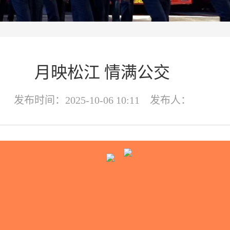
月映松江 情满公交
发布时间：2025-10-06 10:11 发布人：